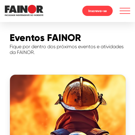
Inscreva-se
Eventos FAINOR
Fique por dentro dos próximos eventos e atividades
da FAINOR.