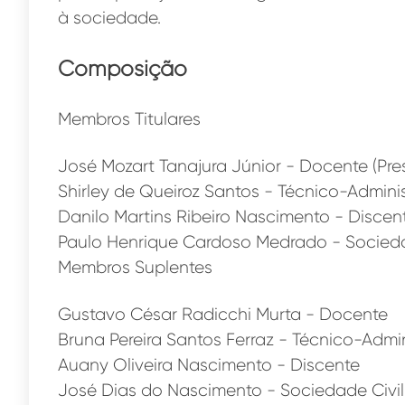
à sociedade.
Composição
Membros Titulares
José Mozart Tanajura Júnior - Docente (Pre
Shirley de Queiroz Santos - Técnico-Adminis
Danilo Martins Ribeiro Nascimento - Discen
Paulo Henrique Cardoso Medrado - Socieda
Membros Suplentes
Gustavo César Radicchi Murta - Docente
Bruna Pereira Santos Ferraz - Técnico-Admin
Auany Oliveira Nascimento - Discente
José Dias do Nascimento - Sociedade Civil