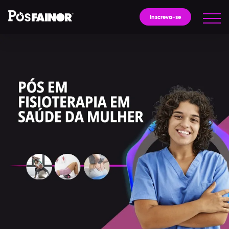
Inscreva-se