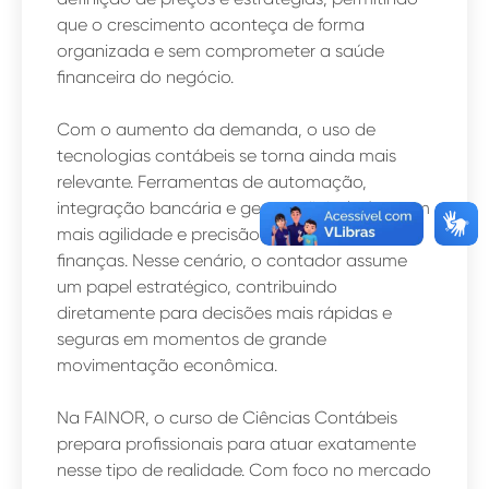
que o crescimento aconteça de forma
organizada e sem comprometer a saúde
financeira do negócio.
Com o aumento da demanda, o uso de
tecnologias contábeis se torna ainda mais
relevante. Ferramentas de automação,
integração bancária e gestão digital oferecem
mais agilidade e precisão no controle das
finanças. Nesse cenário, o contador assume
um papel estratégico, contribuindo
diretamente para decisões mais rápidas e
seguras em momentos de grande
movimentação econômica.
Na FAINOR, o curso de Ciências Contábeis
prepara profissionais para atuar exatamente
nesse tipo de realidade. Com foco no mercado