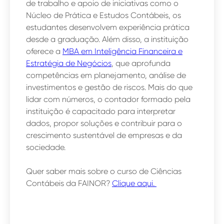
de trabalho e apoio de iniciativas como o
Núcleo de Prática e Estudos Contábeis, os
estudantes desenvolvem experiência prática
desde a graduação. Além disso, a instituição
oferece a
MBA em Inteligência Financeira e
Estratégia de Negócios
, que aprofunda
competências em planejamento, análise de
investimentos e gestão de riscos. Mais do que
lidar com números, o contador formado pela
instituição é capacitado para interpretar
dados, propor soluções e contribuir para o
crescimento sustentável de empresas e da
sociedade.
Quer saber mais sobre o curso de Ciências
Contábeis da FAINOR?
Clique aqui.