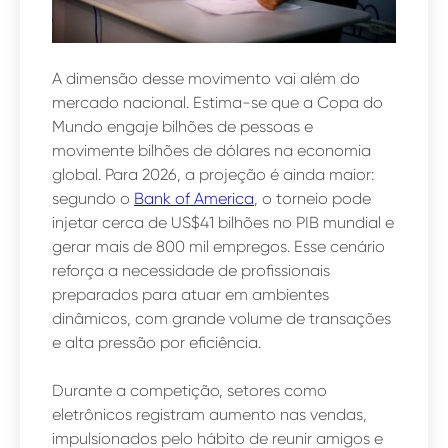
A dimensão desse movimento vai além do
mercado nacional. Estima-se que a Copa do
Mundo engaje bilhões de pessoas e
movimente bilhões de dólares na economia
global. Para 2026, a projeção é ainda maior:
segundo o
Bank of America
, o torneio pode
injetar cerca de US$41 bilhões no PIB mundial e
gerar mais de 800 mil empregos. Esse cenário
reforça a necessidade de profissionais
preparados para atuar em ambientes
dinâmicos, com grande volume de transações
e alta pressão por eficiência.
Durante a competição, setores como
eletrônicos registram aumento nas vendas,
impulsionados pelo hábito de reunir amigos e