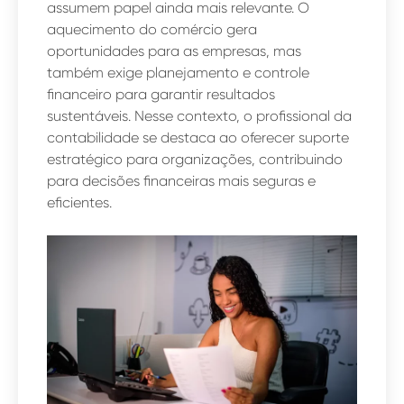
assumem papel ainda mais relevante. O
aquecimento do comércio gera
oportunidades para as empresas, mas
também exige planejamento e controle
financeiro para garantir resultados
sustentáveis. Nesse contexto, o profissional da
contabilidade se destaca ao oferecer suporte
estratégico para organizações, contribuindo
para decisões financeiras mais seguras e
eficientes.