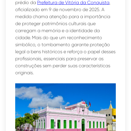
prédio da
Prefeitura de Vitória da Conquista
,
oficializado em 9 de novembro de 2025. A
medida chama atenção para a importância
de proteger patrimônios culturais que
carregam a memória e a identidade da
cidade. Mais do que um reconhecimento
simbólico, o tombamento garante proteção
legal a bens históricos e reforça o papel desses
profissionais, essenciais para preservar as
construções sem perder suas características
originais.