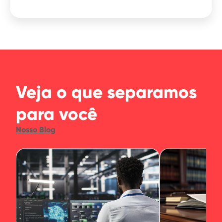
Veja o que separamos
para você
Nosso Blog