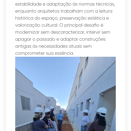
estabilidade e adaptação às normas técnicas,
enquanto arquitetos trabalham com a leitura
histórica do espaço, preservação estética e
valorização cultural. O principal desafio é
modernizar sem descaracterizar, intervir sem
apagar o passado e adaptar construções
antigas às necessidades atuais sem
comprometer sua essência.