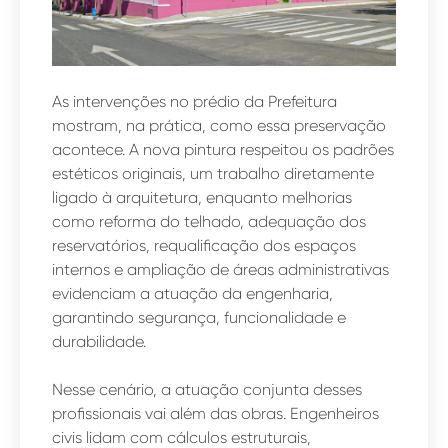
As intervenções no prédio da Prefeitura
mostram, na prática, como essa preservação
acontece. A nova pintura respeitou os padrões
estéticos originais, um trabalho diretamente
ligado à arquitetura, enquanto melhorias
como reforma do telhado, adequação dos
reservatórios, requalificação dos espaços
internos e ampliação de áreas administrativas
evidenciam a atuação da engenharia,
garantindo segurança, funcionalidade e
durabilidade.
Nesse cenário, a atuação conjunta desses
profissionais vai além das obras. Engenheiros
civis lidam com cálculos estruturais,