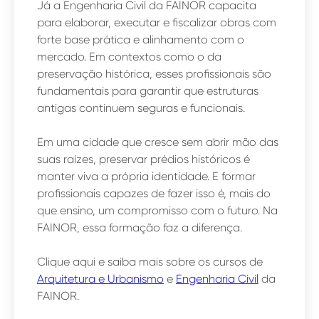
Já a Engenharia Civil da FAINOR capacita
para elaborar, executar e fiscalizar obras com
forte base prática e alinhamento com o
mercado. Em contextos como o da
preservação histórica, esses profissionais são
fundamentais para garantir que estruturas
antigas continuem seguras e funcionais.
Em uma cidade que cresce sem abrir mão das
suas raízes, preservar prédios históricos é
manter viva a própria identidade. E formar
profissionais capazes de fazer isso é, mais do
que ensino, um compromisso com o futuro. Na
FAINOR, essa formação faz a diferença.
Clique aqui e saiba mais sobre os cursos de
Arquitetura e Urbanismo
e
Engenharia Civil
da
FAINOR.