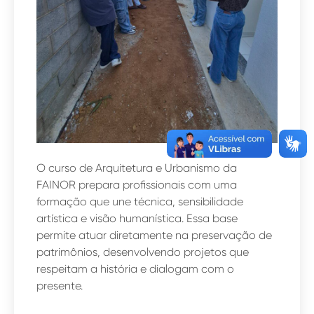
O curso de Arquitetura e Urbanismo da
FAINOR prepara profissionais com uma
formação que une técnica, sensibilidade
artística e visão humanística. Essa base
permite atuar diretamente na preservação de
patrimônios, desenvolvendo projetos que
respeitam a história e dialogam com o
presente.