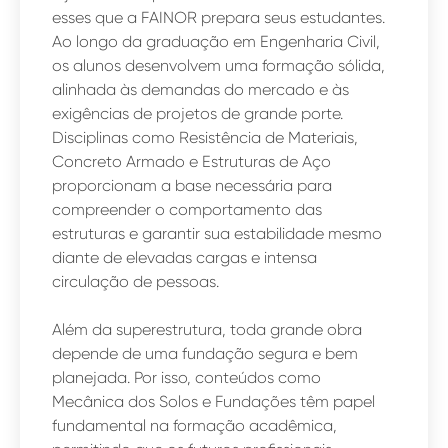
esses que a FAINOR prepara seus estudantes.
Ao longo da graduação em Engenharia Civil,
os alunos desenvolvem uma formação sólida,
alinhada às demandas do mercado e às
exigências de projetos de grande porte.
Disciplinas como Resistência de Materiais,
Concreto Armado e Estruturas de Aço
proporcionam a base necessária para
compreender o comportamento das
estruturas e garantir sua estabilidade mesmo
diante de elevadas cargas e intensa
circulação de pessoas.
Além da superestrutura, toda grande obra
depende de uma fundação segura e bem
planejada. Por isso, conteúdos como
Mecânica dos Solos e Fundações têm papel
fundamental na formação acadêmica,