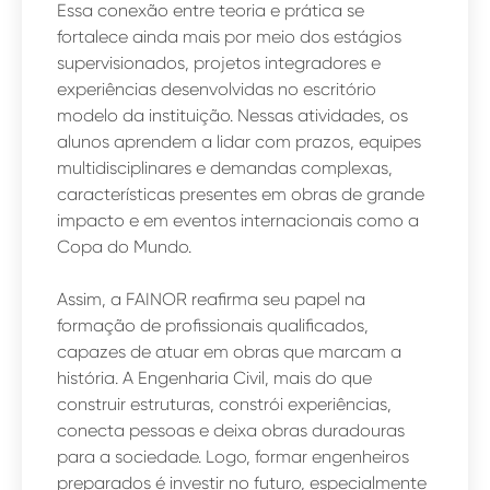
Essa conexão entre teoria e prática se
fortalece ainda mais por meio dos estágios
supervisionados, projetos integradores e
experiências desenvolvidas no escritório
modelo da instituição. Nessas atividades, os
alunos aprendem a lidar com prazos, equipes
multidisciplinares e demandas complexas,
características presentes em obras de grande
impacto e em eventos internacionais como a
Copa do Mundo.
Assim, a FAINOR reafirma seu papel na
formação de profissionais qualificados,
capazes de atuar em obras que marcam a
história. A Engenharia Civil, mais do que
construir estruturas, constrói experiências,
conecta pessoas e deixa obras duradouras
para a sociedade. Logo, formar engenheiros
preparados é investir no futuro, especialmente