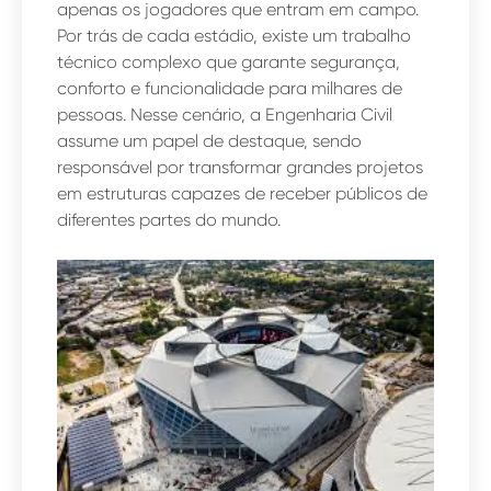
apenas os jogadores que entram em campo.
Por trás de cada estádio, existe um trabalho
técnico complexo que garante segurança,
conforto e funcionalidade para milhares de
pessoas. Nesse cenário, a Engenharia Civil
assume um papel de destaque, sendo
responsável por transformar grandes projetos
em estruturas capazes de receber públicos de
diferentes partes do mundo.