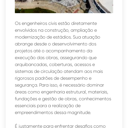
Os engenheiros civis estão diretamente
envolvidos na construção, ampliação e
modernização de estádios. Sua atuação
abrange desde o desenvolvimento dos
projetos até o acompanhamento da
execução das obras, assegurando que
arquibancadas, coberturas, acessos e
sistemas de circulação atendam aos mais
rigorosos padrões de desempenho e
segurança. Para isso, é necessário dominar
áreas como engenharia estrutural, materiais,
fundações e gestão de obras, conhecimentos
essenciais para a realização de
empreendimentos dessa magnitude.
É justamente para enfrentar desafios como