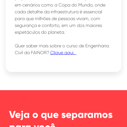
em cenários como a Copa do Mundo, onde
cada detalhe da infraestrutura é essencial
para que milhões de pessoas vivam, com
segurança e conforto, em um dos maiores
espetáculos do planeta.
Quer saber mais sobre o curso de Engenharia
Civil da FAINOR?
Clique aqui.
Veja o que separamos