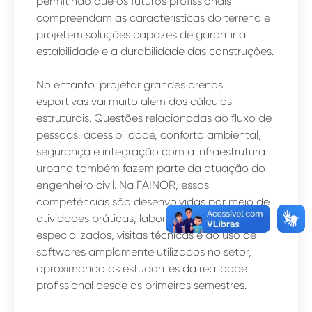
permitindo que os futuros profissionais
compreendam as características do terreno e
projetem soluções capazes de garantir a
estabilidade e a durabilidade das construções.
No entanto, projetar grandes arenas
esportivas vai muito além dos cálculos
estruturais. Questões relacionadas ao fluxo de
pessoas, acessibilidade, conforto ambiental,
segurança e integração com a infraestrutura
urbana também fazem parte da atuação do
engenheiro civil. Na FAINOR, essas
competências são desenvolvidas por meio de
atividades práticas, laboratórios
especializados, visitas técnicas e do uso de
softwares amplamente utilizados no setor,
aproximando os estudantes da realidade
profissional desde os primeiros semestres.