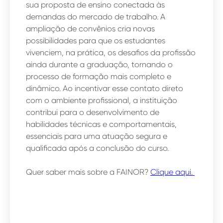
sua proposta de ensino conectada às
demandas do mercado de trabalho. A
ampliação de convênios cria novas
possibilidades para que os estudantes
vivenciem, na prática, os desafios da profissão
ainda durante a graduação, tornando o
processo de formação mais completo e
dinâmico. Ao incentivar esse contato direto
com o ambiente profissional, a instituição
contribui para o desenvolvimento de
habilidades técnicas e comportamentais,
essenciais para uma atuação segura e
qualificada após a conclusão do curso.
Quer saber mais sobre a FAINOR?
Clique aqui.