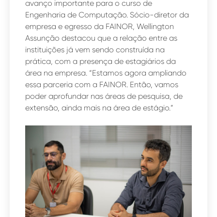
avanço importante para o curso de
Engenharia de Computação. Sócio-diretor da
empresa e egresso da FAINOR, Wellington
Assunção destacou que a relação entre as
instituições já vem sendo construída na
prática, com a presença de estagiários da
área na empresa. “Estamos agora ampliando
essa parceria com a FAINOR. Então, vamos
poder aprofundar nas áreas de pesquisa, de
extensão, ainda mais na área de estágio.”