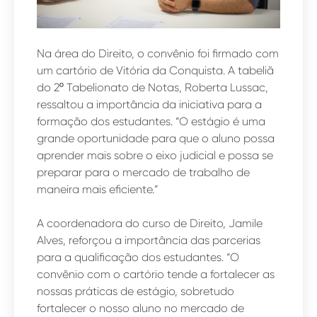
Na área do Direito, o convênio foi firmado com
um cartório de Vitória da Conquista. A tabeliã
do 2º Tabelionato de Notas, Roberta Lussac,
ressaltou a importância da iniciativa para a
formação dos estudantes. “O estágio é uma
grande oportunidade para que o aluno possa
aprender mais sobre o eixo judicial e possa se
preparar para o mercado de trabalho de
maneira mais eficiente.”
A coordenadora do curso de Direito, Jamile
Alves, reforçou a importância das parcerias
para a qualificação dos estudantes. “O
convênio com o cartório tende a fortalecer as
nossas práticas de estágio, sobretudo
fortalecer o nosso aluno no mercado de