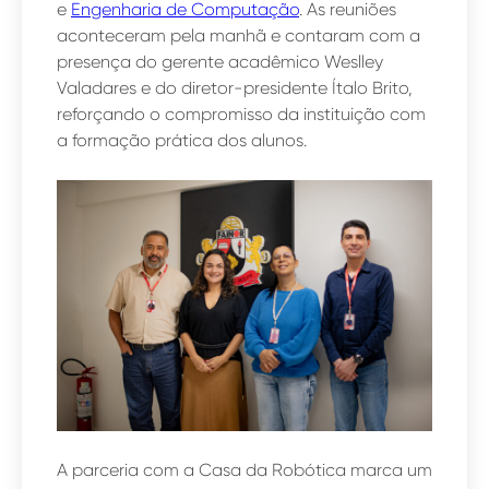
e
Engenharia de Computação
. As reuniões
aconteceram pela manhã e contaram com a
presença do gerente acadêmico Weslley
Valadares e do diretor-presidente Ítalo Brito,
reforçando o compromisso da instituição com
a formação prática dos alunos.
A parceria com a Casa da Robótica marca um