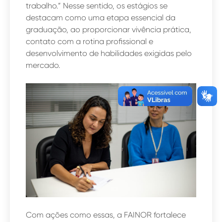
trabalho.” Nesse sentido, os estágios se
destacam como uma etapa essencial da
graduação, ao proporcionar vivência prática,
contato com a rotina profissional e
desenvolvimento de habilidades exigidas pelo
mercado.
Com ações como essas, a FAINOR fortalece