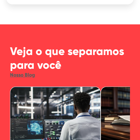
Veja o que separamos
para você
Nosso Blog